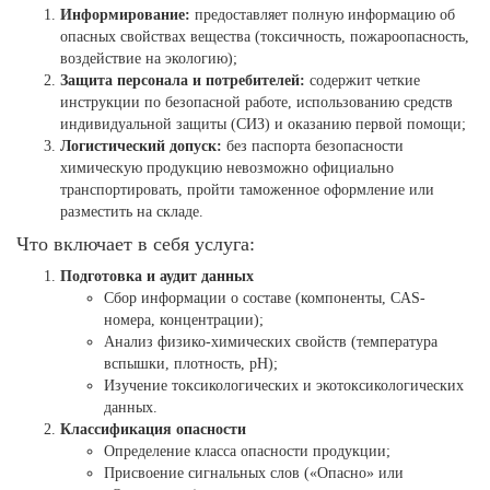
Информирование:
предоставляет полную информацию об
опасных свойствах вещества (токсичность, пожароопасность,
воздействие на экологию);
Защита персонала и потребителей:
содержит четкие
инструкции по безопасной работе, использованию средств
индивидуальной защиты (СИЗ) и оказанию первой помощи;
Логистический допуск:
без паспорта безопасности
химическую продукцию невозможно официально
транспортировать, пройти таможенное оформление или
разместить на складе.
Что включает в себя услуга:
Подготовка и аудит данных
Сбор информации о составе (компоненты, CAS-
номера, концентрации);
Анализ физико-химических свойств (температура
вспышки, плотность, pH);
Изучение токсикологических и экотоксикологических
данных.
Классификация опасности
Определение класса опасности продукции;
Присвоение сигнальных слов («Опасно» или