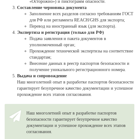
«Осторожно») и пиктограмм опасности.
Составление черновика документа
Заполнение всех разделов согласно требованиям ГОСТ
для РФ или регламента REACH/GHS для экспорта;
Перевод на иностранный язык (для экспорта).
Экспертиза и регистрация (только для РФ)
Подача заявления и пакета документов в
уполномоченный орган;
Прохождение технической экспертизы на соответствие
стандартам;
Внесение данных в реестр паспортов безопасности и
получение уникального регистрационного номера.
Выдача и сопровождение
Наш многолетний опыт в разработке паспортов безопасности
гарантирует безупречное качество документации и успешное
прохождение всех этапов согласования.
Наш многолетний опыт в разработке паспортов
безопасности гарантирует безупречное качество
документации и успешное прохождение всех этапов
согласования.