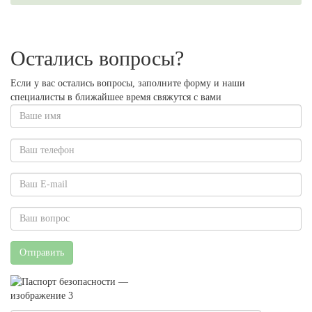
Остались вопросы?
Если у вас остались вопросы, заполните форму и наши
специалисты в ближайшее время свяжутся с вами
Отправить