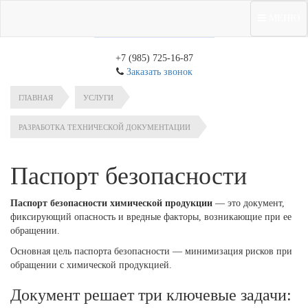
МЕНЮ
+7 (985) 725-16-87
Заказать звонок
ГЛАВНАЯ
УСЛУГИ
РАЗРАБОТКА ТЕХНИЧЕСКОЙ ДОКУМЕНТАЦИИ
Паспорт безопасности
Паспорт безопасности химической продукции
— это документ,
фиксирующий опасность и вредные факторы, возникающие при ее
обращении.
Основная цель паспорта безопасности — минимизация рисков при
обращении с химической продукцией.
Документ решает три ключевые задачи: