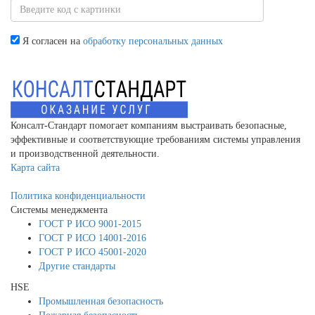
Я согласен на
обработку персональных данных
Консалт-Стандарт помогает компаниям выстраивать безопасные,
эффективные и соответствующие требованиям системы управления
и производственной деятельности.
Карта сайта
Политика конфиденциальности
Системы менеджмента
ГОСТ Р ИСО 9001-2015
ГОСТ Р ИСО 14001-2016
ГОСТ Р ИСО 45001-2020
Другие стандарты
HSE
Промышленная безопасность