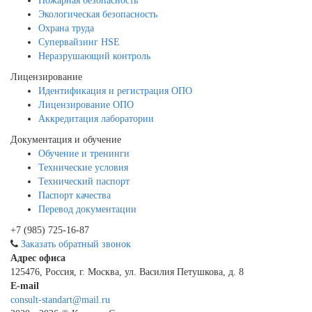
Пожарная безопасность
Экологическая безопасность
Охрана труда
Супервайзинг HSE
Неразрушающий контроль
Лицензирование
Идентификация и регистрация ОПО
Лицензирование ОПО
Аккредитация лаборатории
Документация и обучение
Обучение и тренинги
Технические условия
Технический паспорт
Паспорт качества
Перевод документации
+7 (985) 725-16-87
Заказать обратный звонок
Адрес офиса
125476, Россия, г. Москва, ул. Василия Петушкова, д. 8
E-mail
consult-standart@mail.ru