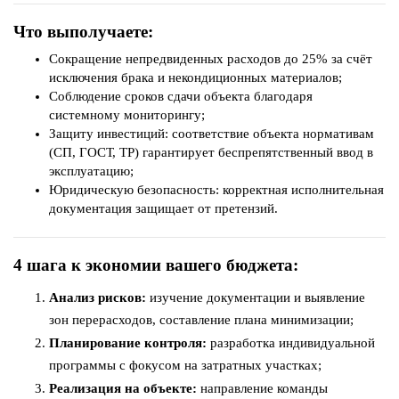
Что выполучаете:
Сокращение непредвиденных расходов до 25% за счёт
исключения брака и некондиционных материалов;
Соблюдение сроков сдачи объекта благодаря
системному мониторингу;
Защиту инвестиций: соответствие объекта нормативам
(СП, ГОСТ, ТР) гарантирует беспрепятственный ввод в
эксплуатацию;
Юридическую безопасность: корректная исполнительная
документация защищает от претензий.
4 шага к экономии вашего бюджета:
Анализ рисков:
изучение документации и выявление
зон перерасходов, составление плана минимизации;
Планирование контроля:
разработка индивидуальной
программы с фокусом на затратных участках;
Реализация на объекте:
направление команды