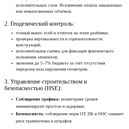
исполнительных схем. Исключение оплаты завышенных
или невыполненных объёмов.
2. Геодезический контроль:
точный вынос осей и отметок на этапе разбивки;
проверка вертикальности и горизонтальности
конструкций;
исполнительная съёмка для фиксации фактического
положения элементов;
экономия до 5–7% бюджета за счёт отсутствия
переделок изза нарушения геометрии.
3. Управление строительством и
безопасностью (HSE):
Соблюдение графика:
мониторинг сроков
минимизируют простои и задержки;
Безопасность:
соблюдение норм ОТ, ПБ и ООС снижает
риск травматизма и штрафов.