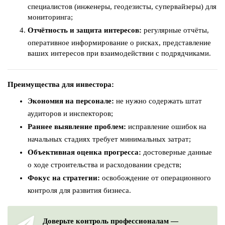
специалистов (инженеры, геодезисты, супервайзеры) для
мониторинга;
Отчётность и защита интересов:
регулярные отчёты,
оперативное информирование о рисках, представление
ваших интересов при взаимодействии с подрядчиками.
Преимущества для инвестора:
Экономия на персонале:
не нужно содержать штат
аудиторов и инспекторов;
Раннее выявление проблем:
исправление ошибок на
начальных стадиях требует минимальных затрат;
Объективная оценка прогресса:
достоверные данные
о ходе строительства и расходовании средств;
Фокус на стратегии:
освобождение от операционного
контроля для развития бизнеса.
Доверьте контроль профессионалам —