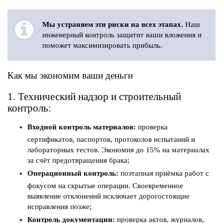
Мы устраняем эти риски на всех этапах.
Наш
инженерный контроль защитит ваши вложения и
поможет максимизировать прибыль.
Как мы экономим ваши деньги
1. Технический надзор и строительный
контроль:
Входной контроль материалов:
проверка
сертификатов, паспортов, протоколов испытаний и
лабораторных тестов. Экономия до 15% на материалах
за счёт предотвращения брака;
Операционный контроль:
поэтапная приёмка работ с
фокусом на скрытые операции. Своевременное
выявление отклонений исключает дорогостоящие
исправления позже;
Контроль документации:
проверка актов, журналов,