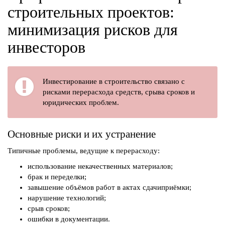
строительных проектов:
минимизация рисков для
инвесторов
Инвестирование в строительство связано с
рисками перерасхода средств, срыва сроков и
юридических проблем.
Основные риски и их устранение
Типичные проблемы, ведущие к перерасходу:
использование некачественных материалов;
брак и переделки;
завышение объёмов работ в актах сдачиприёмки;
нарушение технологий;
срыв сроков;
ошибки в документации.