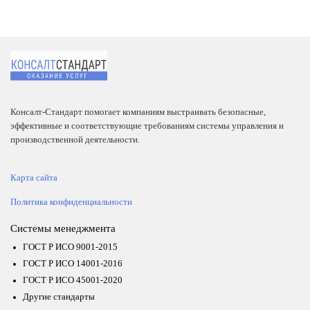
Консалт-Стандарт помогает компаниям выстраивать безопасные,
эффективные и соответствующие требованиям системы управления и
производственной деятельности.
Карта сайта
Политика конфиденциальности
Системы менеджмента
ГОСТ Р ИСО 9001-2015
ГОСТ Р ИСО 14001-2016
ГОСТ Р ИСО 45001-2020
Другие стандарты