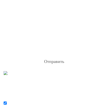
Отправить
Я согласен на
обработку персональных данных