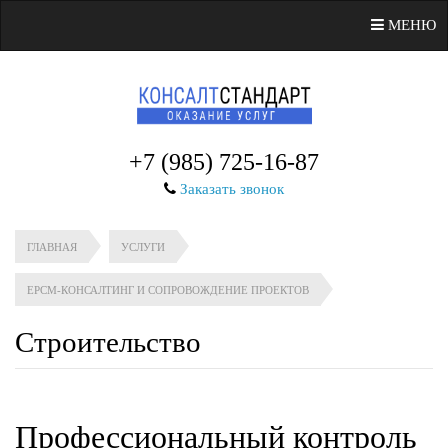
МЕНЮ
+7 (985) 725-16-87
Заказать звонок
ГЛАВНАЯ
УСЛУГИ
EPCM-КОНСАЛТИНГ И СОПРОВОЖДЕНИЕ ПРОЕКТОВ
Строительство
Профессиональный контроль