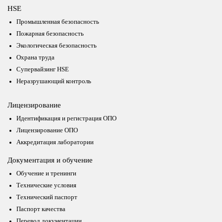
HSE
Промышленная безопасность
Пожарная безопасность
Экологическая безопасность
Охрана труда
Супервайзинг HSE
Неразрушающий контроль
Лицензирование
Идентификация и регистрация ОПО
Лицензирование ОПО
Аккредитация лаборатории
Документация и обучение
Обучение и тренинги
Технические условия
Технический паспорт
Паспорт качества
Перевод документации