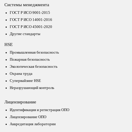
Системы менеджмента
ГОСТ Р ИСО 9001-2015
ГОСТ Р ИСО 14001-2016
ГОСТ Р ИСО 45001-2020
Другие стандарты
HSE
Промышленная безопасность
Пожарная безопасность
Экологическая безопасность
Охрана труда
Супервайзинг HSE
Неразрушающий контроль
Лицензирование
Идентификация и регистрация ОПО
Лицензирование ОПО
Аккредитация лаборатории