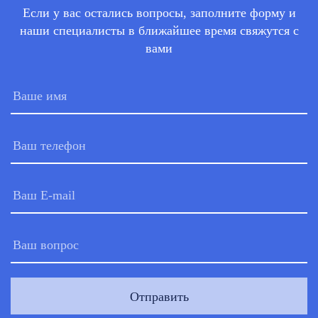
Если у вас остались вопросы, заполните форму и
наши специалисты в ближайшее время свяжутся с
вами
Отправить