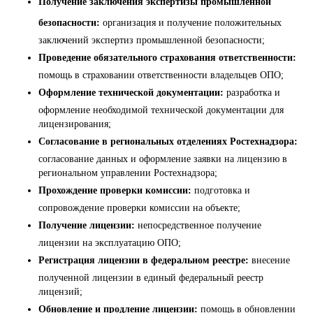
Получение заключения экспертизы промышленной
безопасности:
организация и получение положительных
заключений экспертиз промышленной безопасности;
Проведение обязательного страхования ответственности:
помощь в страховании ответственности владельцев ОПО;
Оформление технической документации:
разработка и
оформление необходимой технической документации для
лицензирования;
Согласование в региональных отделениях Ростехнадзора:
согласование данных и оформление заявки на лицензию в
региональном управлении Ростехнадзора;
Прохождение проверки комиссии:
подготовка и
сопровождение проверки комиссии на объекте;
Получение лицензии:
непосредственное получение
лицензии на эксплуатацию ОПО;
Регистрация лицензии в федеральном реестре:
внесение
полученной лицензии в единый федеральный реестр
лицензий;
Обновление и продление лицензии:
помощь в обновлении