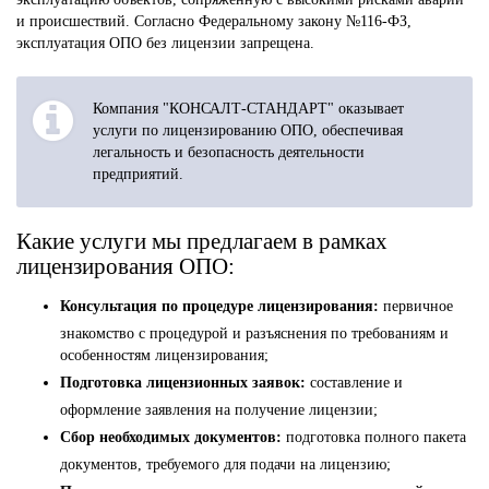
и происшествий. Согласно Федеральному закону №116-ФЗ,
эксплуатация ОПО без лицензии запрещена.
Компания "КОНСАЛТ-СТАНДАРТ" оказывает
услуги по лицензированию ОПО, обеспечивая
легальность и безопасность деятельности
предприятий.
Какие услуги мы предлагаем в рамках
лицензирования ОПО:
Консультация по процедуре лицензирования:
первичное
знакомство с процедурой и разъяснения по требованиям и
особенностям лицензирования;
Подготовка лицензионных заявок:
составление и
оформление заявления на получение лицензии;
Сбор необходимых документов:
подготовка полного пакета
документов, требуемого для подачи на лицензию;