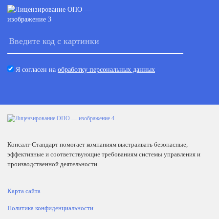
Я согласен на
обработку персональных данных
Консалт-Стандарт помогает компаниям выстраивать безопасные,
эффективные и соответствующие требованиям системы управления и
производственной деятельности.
Карта сайта
Политика конфиденциальности