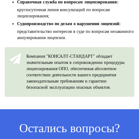
Справочная служба по вопросам лицензирования:
круглосуточная линия консультаций по вопросам
лицензирования;
Судопроизводство по делам о нарушении лицензий:
представительство интересов в суде по вопросам незаконного
аннулирования лицензии.
Компания "КОНСАЛТ-СТАНДАРТ" обладает
значительным опытом в сопровождении процедуры
лицензирования ОПО, обеспечивая абсолютное
соответствие деятельности вашего предприятия
законодательным требованиям и гарантию
безопасной эксплуатации опасных объектов.
Остались вопросы?