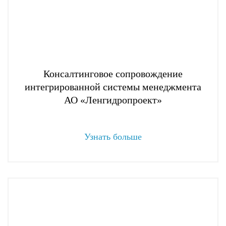
Консалтинговое сопровождение
интегрированной системы менеджмента
АО «Ленгидропроект»
Узнать больше