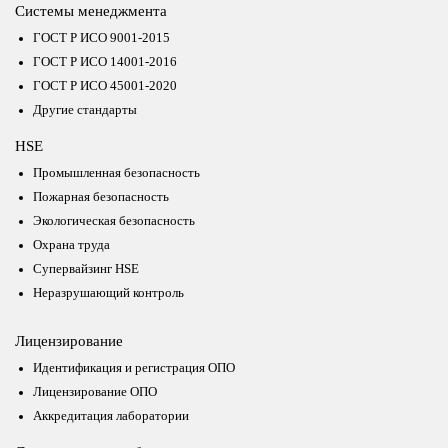
Системы менеджмента
ГОСТ Р ИСО 9001-2015
ГОСТ Р ИСО 14001-2016
ГОСТ Р ИСО 45001-2020
Другие стандарты
HSE
Промышленная безопасность
Пожарная безопасность
Экологическая безопасность
Охрана труда
Супервайзинг HSE
Неразрушающий контроль
Лицензирование
Идентификация и регистрация ОПО
Лицензирование ОПО
Аккредитация лаборатории