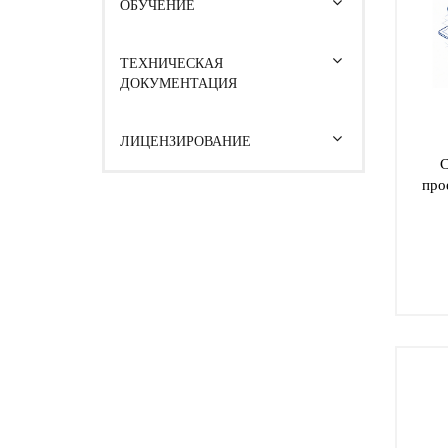
ОБУЧЕНИЕ
ТЕХНИЧЕСКАЯ
ДОКУМЕНТАЦИЯ
ЛИЦЕНЗИРОВАНИЕ
С
про