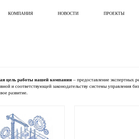
КОМПАНИЯ
НОВОСТИ
ПРОЕКТЫ
ая цель работы нашей компании
– предоставление экспертных р
вной и соответствующей законодательству системы управления б
вое развитие.