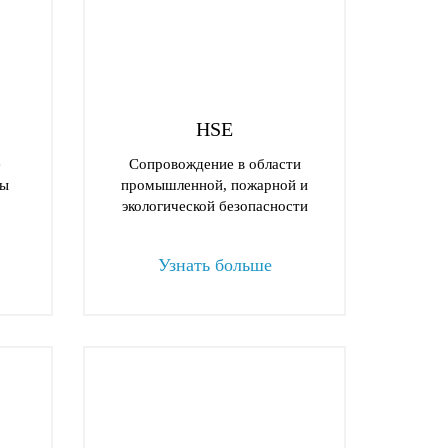
HSE
е
Сопровождение в области
мы
промышленной, пожарной и
экологической безопасности
Узнать больше