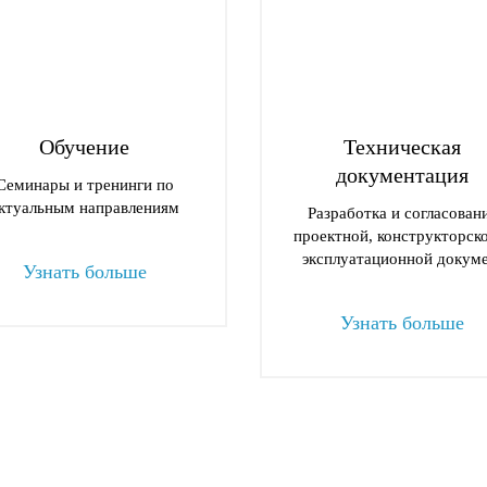
Обучение
Техническая
документация
Семинары и тренинги по
ктуальным направлениям
Разработка и согласован
проектной, конструкторск
эксплуатационной докуме
Узнать больше
Узнать больше