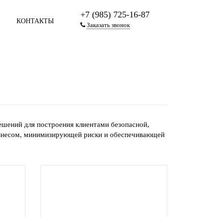
+7 (985) 725-16-87
КОНТАКТЫ
Заказать звонок
ешений для построения клиентами безопасной,
изнесом, минимизирующей риски и обеспечивающей