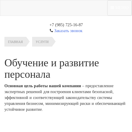
МЕНЮ
+7 (985) 725-16-87
Заказать звонок
ГЛАВНАЯ
УСЛУГИ
Обучение и развитие
персонала
Основная цель работы нашей компании
– предоставление
экспертных решений для построения клиентами безопасной,
эффективной и соответствующей законодательству системы
управления бизнесом, минимизирующей риски и обеспечивающей
устойчивое развитие.