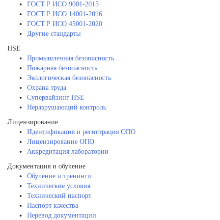
ГОСТ Р ИСО 9001-2015
ГОСТ Р ИСО 14001-2016
ГОСТ Р ИСО 45001-2020
Другие стандарты
HSE
Промышленная безопасность
Пожарная безопасность
Экологическая безопасность
Охрана труда
Супервайзинг HSE
Неразрушающий контроль
Лицензирование
Идентификация и регистрация ОПО
Лицензирование ОПО
Аккредитация лаборатории
Документация и обучение
Обучение и тренинги
Технические условия
Технический паспорт
Паспорт качества
Перевод документации