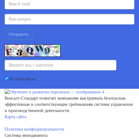
Отправить
Я согласен на
обработку персональных данных
Консалт-Стандарт помогает компаниям выстраивать безопасные,
эффективные и соответствующие требованиям системы управления
и производственной деятельности.
Карта сайта
Политика конфиденциальности
Системы менеджмента