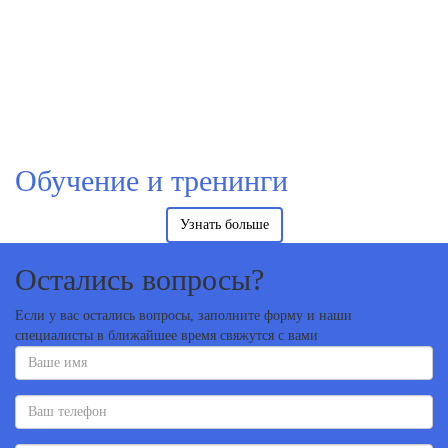
Обучение и тренинги
Узнать больше
Остались вопросы?
Если у вас остались вопросы, заполните форму и наши
специалисты в ближайшее время свяжутся с вами