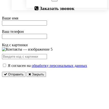
Заказать звонок
Ваше имя
Ваш телефон
Код с картинки
Я согласен на
обработку персональных данных
Отправить
Закрыть