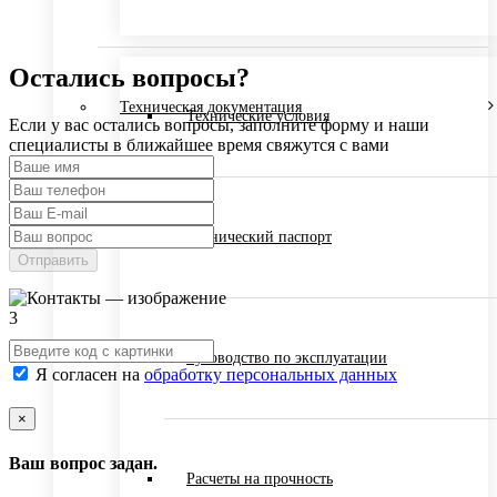
Остались вопросы?
Техническая документация
Технические условия
Если у вас остались вопросы, заполните форму и наши
специалисты в ближайшее время свяжутся с вами
Технический паспорт
Отправить
Руководство по эксплуатации
Я согласен на
обработку персональных данных
×
Ваш вопрос задан.
Расчеты на прочность