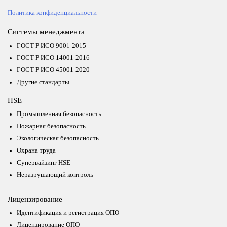
Политика конфиденциальности
Системы менеджмента
ГОСТ Р ИСО 9001-2015
ГОСТ Р ИСО 14001-2016
ГОСТ Р ИСО 45001-2020
Другие стандарты
HSE
Промышленная безопасность
Пожарная безопасность
Экологическая безопасность
Охрана труда
Супервайзинг HSE
Неразрушающий контроль
Лицензирование
Идентификация и регистрация ОПО
Лицензирование ОПО