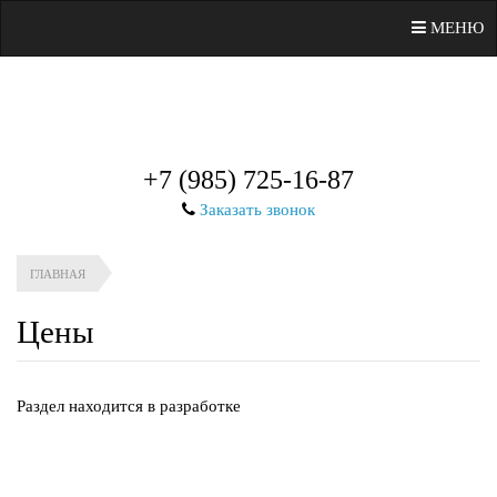
МЕНЮ
+7 (985) 725-16-87
Заказать звонок
ГЛАВНАЯ
Цены
Раздел находится в разработке