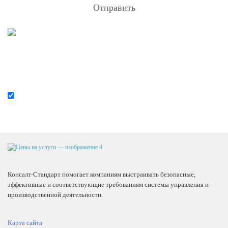
Отправить
Я согласен на
обработку персональных данных
Консалт-Стандарт помогает компаниям выстраивать безопасные,
эффективные и соответствующие требованиям системы управления и
производственной деятельности.
Карта сайта