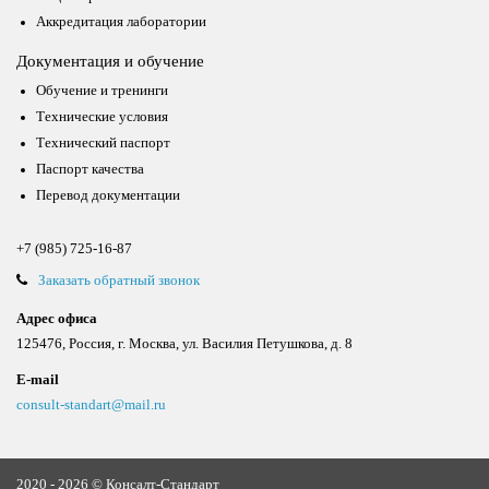
Аккредитация лаборатории
Документация и обучение
Обучение и тренинги
Технические условия
Технический паспорт
Паспорт качества
Перевод документации
+7 (985) 725-16-87
Заказать обратный звонок
Адрес офиса
125476, Россия, г. Москва, ул. Василия Петушкова, д. 8
E-mail
consult-standart@mail.ru
2020 - 2026 © Консалт-Стандарт