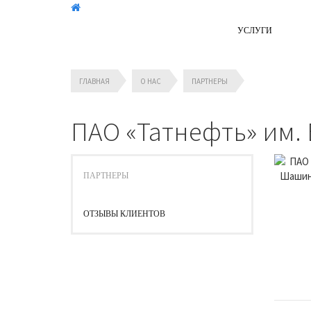
УСЛУГИ
ГЛАВНАЯ
О НАС
ПАРТНЕРЫ
ПАО «Татнефть» им.
ПАРТНЕРЫ
ОТЗЫВЫ КЛИЕНТОВ