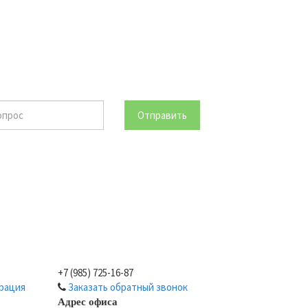
Отправить
+7 (985) 725-16-87
рация
Заказать обратный звонок
Адрес офиса