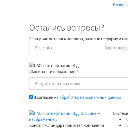
Возврат
Остались вопросы?
Если у вас остались вопросы, заполните форму и н
Я согласен на
обработку персональных данных
Систем
Г
Консалт-Стандарт помогает компаниям
Г