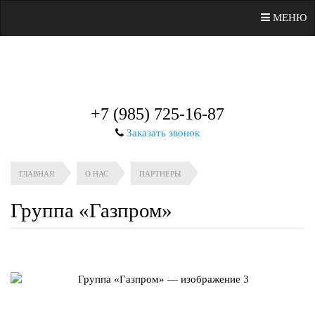
МЕНЮ
+7 (985) 725-16-87
Заказать звонок
ГЛАВНАЯ
О НАС
ПАРТНЕРЫ
Группа «Газпром»