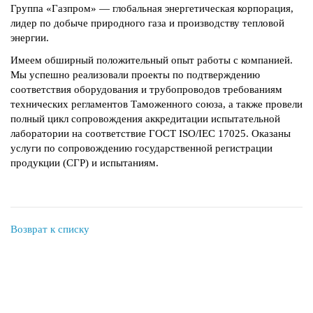
Группа «Газпром» — глобальная энергетическая корпорация,
лидер по добыче природного газа и производству тепловой
энергии.
Имеем обширный положительный опыт работы с компанией.
Мы успешно реализовали проекты по подтверждению
соответствия оборудования и трубопроводов требованиям
технических регламентов Таможенного союза, а также провели
полный цикл сопровождения аккредитации испытательной
лаборатории на соответствие ГОСТ ISO/IEC 17025. Оказаны
услуги по сопровождению государственной регистрации
продукции (СГР) и испытаниям.
Возврат к списку