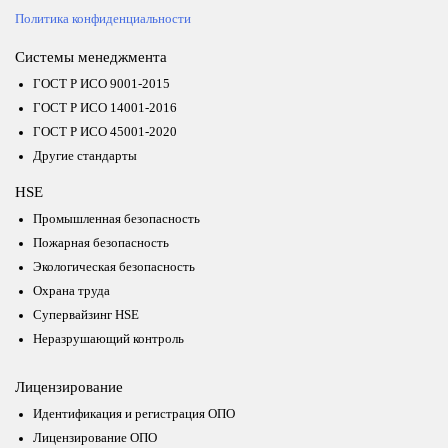
Политика конфиденциальности
Системы менеджмента
ГОСТ Р ИСО 9001-2015
ГОСТ Р ИСО 14001-2016
ГОСТ Р ИСО 45001-2020
Другие стандарты
HSE
Промышленная безопасность
Пожарная безопасность
Экологическая безопасность
Охрана труда
Супервайзинг HSE
Неразрушающий контроль
Лицензирование
Идентификация и регистрация ОПО
Лицензирование ОПО