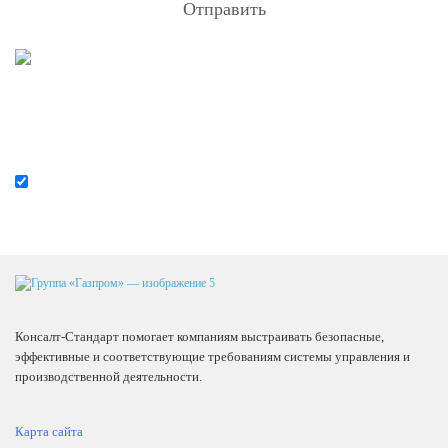
Отправить
Я согласен на
обработку персональных данных
Консалт-Стандарт помогает компаниям выстраивать безопасные,
эффективные и соответствующие требованиям системы управления и
производственной деятельности.
Карта сайта