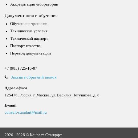
Аккредитация лаборатории
Документация и обучение
Обучение и тренинги
Технические условия
Технический паспорт
Паспорт качества
Перевод документации
+7 (985) 725-16-87
Заказать обратный звонок
Адрес офиса
125476, Россия, г. Москва, ул. Василия Петушкова, д. 8
E-mail
consult-standart@mail.ru
2020 - 2026 © Консалт-Стандарт